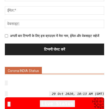
अगली बार टिप्पणी के लिए इस ब्राउज़र में मेरा नाम, ईमेल और वेबसाइट सहेजें
Corona INDIA Status
29 Oct 2020, 10:13 AM (GMT)
Live Status