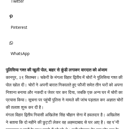
Twitter
Pinterest
WhatsApp
पुलिसिया गश्त की खुली पोल, बाहर से कुंडी लगाकर वारदात को अंजाम
कानपुर, २९ सितम्बर। चकेरी के मंगला विहार द्वितीय में चोरों ने पुलिसिया गश्त की
पोल खोल दी। चोरों ने अपनी बारात निकालते हुए फौजी समेत तीन घरों को अपना
निशाना बनाया और नकदी व जेवर पार कर दिया, जबकि एक अन्य घर में चोरी का
प्रयास किया। सूचना पर पहुंची पुलिस ने मामले की जांच पड़ताल कर अज्ञात चोरों
की तलाश शुरू कर दी है।
मंगला विहार द्वितीय निवासी अखिलेश सिंह चौहान सेना में हवलदार है। अखिलेश
ने बताया कि दो महीने की छुट्टी लेकर वह अहमदाबाद से घर आए है। वह पˆनी