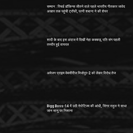
सम्मान : रिचर्ड डॉकिन्स जीतने वाले पहले भारतीय गीतकार जावेद
अख्तर तक पहुंची ट्रॉफी, पत्नी शबाना ने की शेयर
शादी के बाद इस अंदाज में दिखीं नेहा कक्कड़, पति संग पहली
तस्वीर हुई वायरल
अमेजन प्राइम वेबसीरीज मिर्जापुर-2 को लेकर विरोध तेज
Bigg Boss-14 में उठी नेपोटिज्म की आंधी, सिंगर राहुल ने साधा
जान सानू पर निशाना