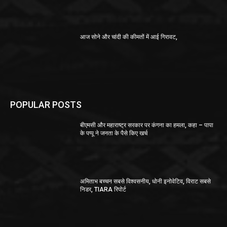
आज सोने और चांदी की कीमतों में आई गिरावट,
POPULAR POSTS
बीएमसी और महाराष्ट्र सरकार पर कंगना का हमला, कहा – पापा
के पप्पू ने जनता के पैसे किए खर्च
अमिताभ बच्चन सबसे विश्वसनीय, धोनी इनोवेटिव, विराट सबसे
निडर, TIARA रिपोर्ट