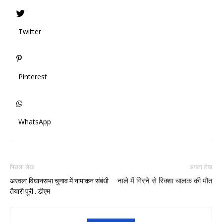
Twitter
Pinterest
WhatsApp
पिछला लेख
अगला लेख
नाले में गिरने से रिक्शा चालक की मौत
अरवल: विधानसभा चुनाव में नामांकन संबंधी
तैयारी पूरी : डीएम