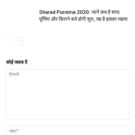
Sharad Purnima 2020: जानें कब है शरद
पूर्णिमा और कितने बजे होगी शुरु, यह है इसका महत्व
कोई जवाब दें