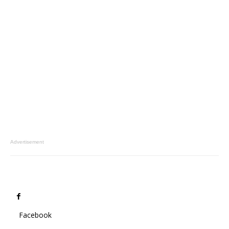
Advertisement
Facebook