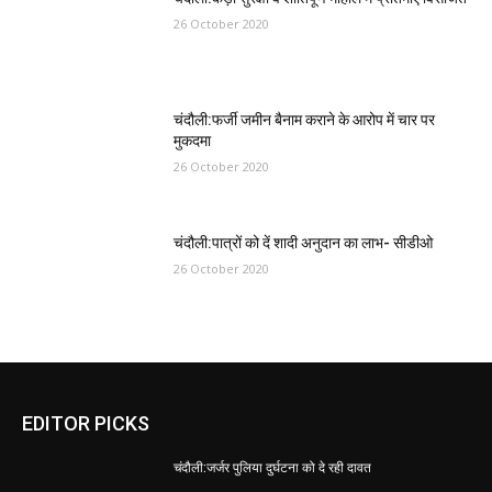
26 October 2020
चंदौली:फर्जी जमीन बैनाम कराने के आरोप में चार पर
मुकदमा
26 October 2020
चंदौली:पात्रों को दें शादी अनुदान का लाभ- सीडीओ
26 October 2020
EDITOR PICKS
चंदौली:जर्जर पुलिया दुर्घटना को दे रही दावत