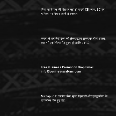
दिशा सालियान की मौत पर नहीं हो पाएगी CBI जांच, SC का
याचिका पर विचार करने से इनकार
कंगना ने अब नेपोटिज्म को लेकर उद्धव ठाकरे पर बोला हमला,
कहा- मैं एक ‘सेल्फ मेड वुमन’ हूं जबकि आप…’
Free Business Promotion Drop Email
info@businesswalkins.com
Mirzapur 2: कालीन भैया, मुन्ना त्रिपाठी और गुड्डू पंडित के
डायलॉग्स फिर हुए हिट,