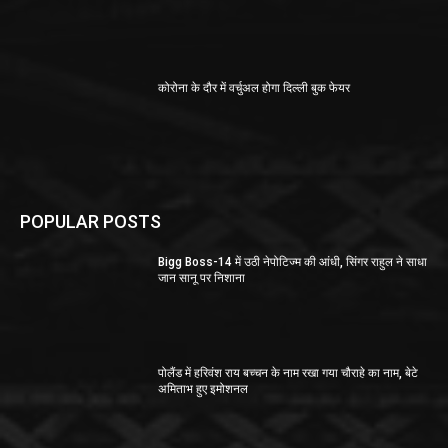
कोरोना के दौर में वर्चुअल होगा दिल्ली बुक फेयर
POPULAR POSTS
Bigg Boss-14 में उठी नेपोटिज्म की आंधी, सिंगर राहुल ने साधा
जान सानू पर निशाना
पोलैंड में हरिवंश राय बच्चन के नाम रखा गया चौराहे का नाम, बेटे
अमिताभ हुए इमोशनल