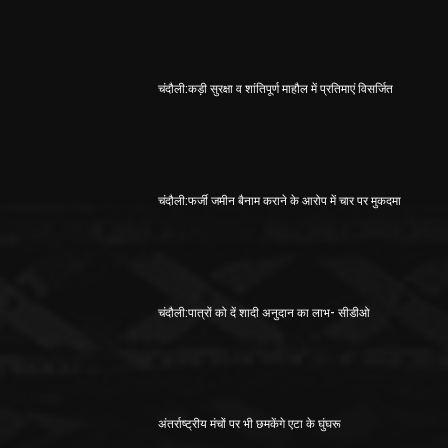
चंदौली:कड़ी सुरक्षा व शांतिपूर्ण माहौल में प्रतिमाएं विसर्जित
चंदौली:फर्जी जमीन बैनाम कराने के आरोप में चार पर मुकदमा
चंदौली:पात्रों को दें शादी अनुदान का लाभ- सीडीओ
अंतर्राष्ट्रीय मंचों पर भी छमकेंगे एटा के घुंघरू