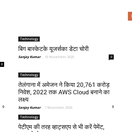
Technology
बिग बास्केटके यूजर्सका डेटा चोरी
Sanjay Kumar
-
10 November 2020
0
0
Technology
तेलंगाना में अमेजन ने किया 20,761 करोड़
निवेश, 2022 तक AWS Cloud बनाने का
लक्ष्य
0
0
Sanjay Kumar
-
7 November 2020
Technology
पेटीएम की तरह व्हाट्सएप से भी करें पेमेंट,