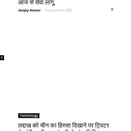
आज से सेवा लागू,
0
Sanjay Kumar
-
6 November 2020
0
Technology
लद्दाख को चीन का हिस्सा दिखाने पर ट्विटर