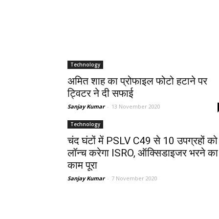
Technology
अमित शाह का प्रोफाइल फोटो हटाने पर
ट्विटर ने दी सफाई
Sanjay Kumar
-
13 November 2020
Technology
चंद घंटों में PSLV C49 से 10 उपग्रहों को
लॉन्च करेगा ISRO, ऑक्सिडाइजर भरने का
काम पूरा
Sanjay Kumar
-
7 November 2020