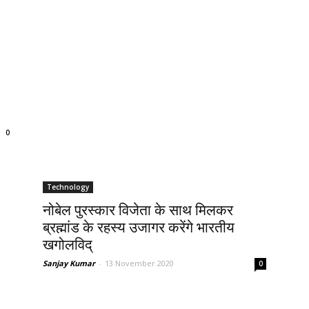
0
Technology
नोबेल पुरस्कार विजेता के साथ मिलकर
ब्रह्मांड के रहस्य उजागर करेंगे भारतीय
खगोलविद्
Sanjay Kumar
-
13 November 2020
0