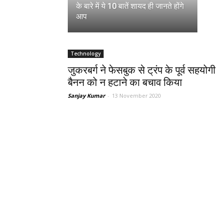
के बारे में ये 10 बातें शायद ही जानते होंगे
आप
Technology
जुकरबर्ग ने फेसबुक से ट्रंप के पूर्व सहयोगी
बैनन को न हटाने का बचाव किया
Sanjay Kumar
-
13 November 2020