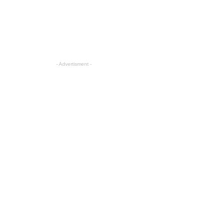
- Advertisment -