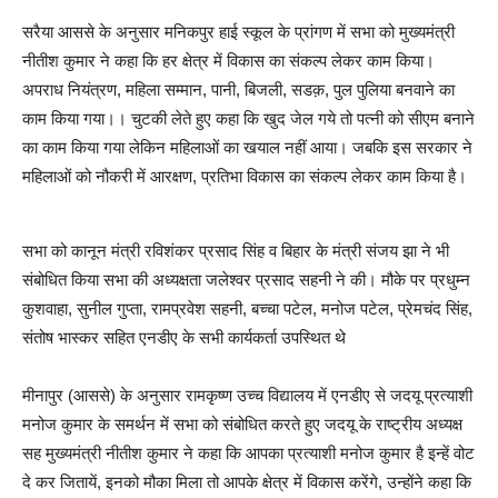
सरैया आससे के अनुसार मनिकपुर हाई स्कूल के प्रांगण में सभा को मुख्यमंत्री
नीतीश कुमार ने कहा कि हर क्षेत्र में विकास का संकल्प लेकर काम किया।
अपराध नियंत्रण, महिला सम्मान, पानी, बिजली, सडक़, पुल पुलिया बनवाने का
काम किया गया।। चुटकी लेते हुए कहा कि खुद जेल गये तो पत्नी को सीएम बनाने
का काम किया गया लेकिन महिलाओं का खयाल नहीं आया। जबकि इस सरकार ने
महिलाओं को नौकरी में आरक्षण, प्रतिभा विकास का संकल्प लेकर काम किया है।
सभा को कानून मंत्री रविशंकर प्रसाद सिंह व बिहार के मंत्री संजय झा ने भी
संबोधित किया सभा की अध्यक्षता जलेश्वर प्रसाद सहनी ने की। मौके पर प्रधुम्न
कुशवाहा, सुनील गुप्ता, रामप्रवेश सहनी, बच्चा पटेल, मनोज पटेल, प्रेमचंद सिंह,
संतोष भास्कर सहित एनडीए के सभी कार्यकर्ता उपस्थित थे
मीनापुर (आससे) के अनुसार रामकृष्ण उच्च विद्यालय में एनडीए से जदयू प्रत्याशी
मनोज कुमार के समर्थन में सभा को संबोधित करते हुए जदयू के राष्ट्रीय अध्यक्ष
सह मुख्यमंत्री नीतीश कुमार ने कहा कि आपका प्रत्याशी मनोज कुमार है इन्हें वोट
दे कर जितायें, इनको मौका मिला तो आपके क्षेत्र में विकास करेंगे, उन्होंने कहा कि