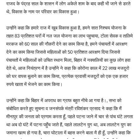
राजद के पंद्रह साल के शासन में लोग अकेले शाम के बाद कही भी जाने से डरते
थे, विकास के नाम पर परिवार का विकास हुआ।
उन्होंने कहा कि हमारे राज में खुब विकास हुआ है, हमने सात निश्चय योजना के
तहत 83 प्रतिशत घरों में नल जल योजना का लाभ पहुचाया, टोला सेवक व तालिमे
मरकज को 60 साल की नौकरी देने का काम किया है, हमने पंचायतों में आरक्षण
देने का काम किया जिससे महिलाओं को 50 प्रतिशत आरक्षण दिया जिससे
पंचायतों मे महिलाओं को उचित स्थान मिला, बिहार में नक्सलियों का कुछ लोग हवा
देते थे, आज नियंत्रण में है उन्होंने ने कहा कि कोरोना काल में 22 लाख मजदुरो
को घर वापस बुलाने का काम किया, प्रत्येक प्रवासी मजदूरों को एक एक हजार
रुपये खाता में भेजने का काम किया।
उन्होंने कहा कि बिहार में अपराध का ग्राफ बहुत नीचे आ गया है।, सभा को
संबोधित करते हुए सुचना व जनसंपर्क मंत्री रविशंकर प्रसाद ने कहा कि मैं
मीनापुर की जनता को प्रणाम करता हूँ, पहले पटना जाने में चार से पांच घंटे लगता
था अब दो घंटे में पटना पहुँच जाते हैं, पहले लालटेन युग था, अब लालटेन युग का
जमाना खत्म हो गया है, चारा घोटाला में बहस करने बाला मै ही हूँ, उन्होंने कहा कि