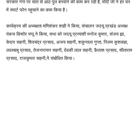
सरकार गंगा पर सात से आठ पुल बनवाने की काम कर रहीं है, मोदी जी ने हर घर
में स्मार्ट फोन पहुचाने का काम किया है।
कार्यक्रम की अध्यक्षता मणिशंकर शाही ने किया, संचालन जदयू प्रखंड अध्यक्ष
पंकज किशोर पप्पू ने किया, सभा को जदयू प्रत्याशी मनोज कुमार, संजय झा,
केदार सहनी, शिवचंद्र प्रसाद, अजय सहनी, शकुन्तला गुप्ता, निलम कुशवाहा,
लालबाबु प्रसाद, तेजनारायन सहनी, देवकी लाल सहनी, कैलाश प्रसाद, सीताराम
प्रसाद, राजकुमार सहनी,ने संबोधित किया।