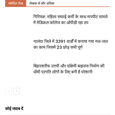
संबंधित लेख
लेखक से और अधिक
गिरियक: महिला सफाई कर्मी के साथ मारपीट मामले
में मेडिकल कॉलेज का ओपीडी रहा ठप
नालंदा जिले में 3391 वार्डों में कराया गया नल-जल
का काम जिसमें 23 छोड़ सभी पूर्ण
बिहारशरीफ उत्तरी और दक्षिणी बाइपास निर्माण की
धीमी प्रगति लोगों के लिए बनी है परेशानी
कोई जवाब दें