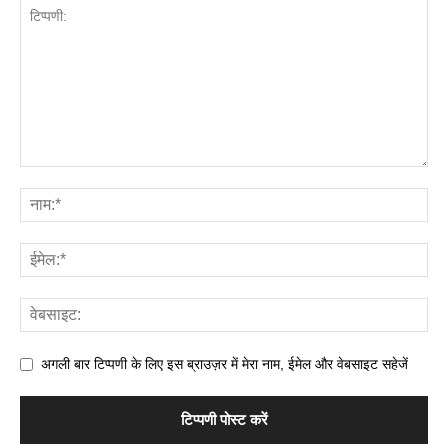
अगली बार टिप्पणी के लिए इस ब्राउज़र में मेरा नाम, ईमेल और वेबसाइट सहेजें