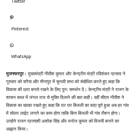
Twitter
Pinterest
WhatsApp
मुजफ्फरपुर
। मुख्यमंत्री नीतीश कुमार और केन्द्रीय मंत्री रविशंकर प्रसाद ने
गुरुवार को सरैया और मीनापुर में चुनावी सभा को संबोधित करते हुए कहा कि
विकास की धारा बनाये रखने के लिए पुन: समर्थन दें। केन्द्रीय मंत्री ने राजग के
शासन काल में जंगल राज से मुक्ति दिलाने की बात कही। वहीं सीएम नीतीश ने
विकास का खाका रखते हुए कहा कि घर घर बिजली का वादा पूर्ण हुआ अब हर गांव
में सोलर लाईट लगाने का काम होगा ताकि बिना बिजली भी गांव रौशन होगा।
उन्होने राजग प्रत्याशी अशोक सिंह और मनोज कुमार को विजयी बनाने का
आह्वान किया।