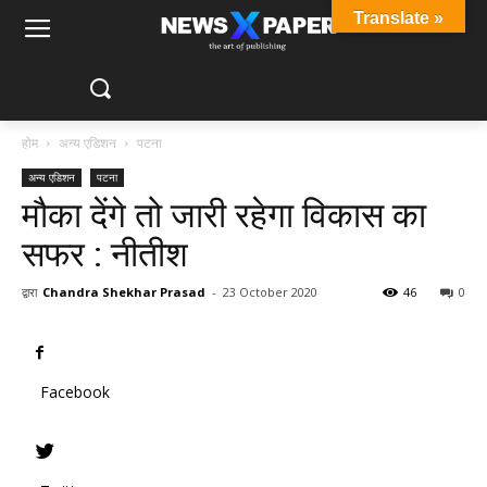
Translate »
होम
अन्य एडिशन
पटना
अन्य एडिशन
पटना
मौका देंगे तो जारी रहेगा विकास का
सफर : नीतीश
द्वारा
Chandra Shekhar Prasad
-
23 October 2020
46
0
Facebook