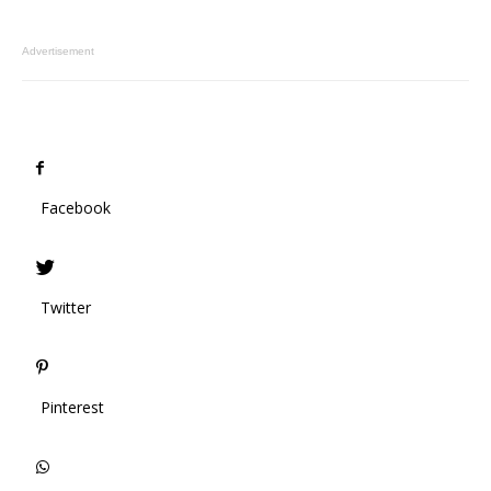
Advertisement
Facebook
Twitter
Pinterest