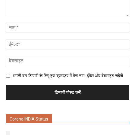
अगली बार टिप्पणी के लिए इस ब्राउज़र में मेरा नाम, ईमेल और वेबसाइट सहेजें
Corona INDIA Status