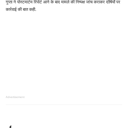
गुप्ता ने पोस्टमार्टम रिपोर्ट आने के बाद मामले की निष्पक्ष जांच कराकर दोषियों पर
कार्रवाई की बात कही.
Advertisement