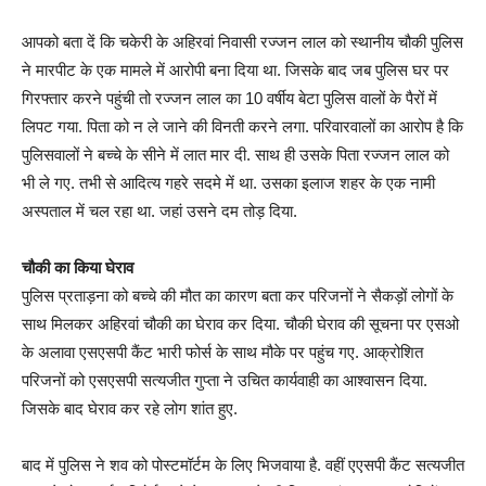
आपको बता दें कि चकेरी के अहिरवां निवासी रज्जन लाल को स्थानीय चौकी पुलिस
ने मारपीट के एक मामले में आरोपी बना दिया था. जिसके बाद जब पुलिस घर पर
गिरफ्तार करने पहुंची तो रज्जन लाल का 10 वर्षीय बेटा पुलिस वालों के पैरों में
लिपट गया. पिता को न ले जाने की विनती करने लगा. परिवारवालों का आरोप है कि
पुलिसवालों ने बच्चे के सीने में लात मार दी. साथ ही उसके पिता रज्जन लाल को
भी ले गए. तभी से आदित्य गहरे सदमे में था. उसका इलाज शहर के एक नामी
अस्पताल में चल रहा था. जहां उसने दम तोड़ दिया.
चौकी का किया घेराव
पुलिस प्रताड़ना को बच्चे की मौत का कारण बता कर परिजनों ने सैकड़ों लोगों के
साथ मिलकर अहिरवां चौकी का घेराव कर दिया. चौकी घेराव की सूचना पर एसओ
के अलावा एसएसपी कैंट भारी फोर्स के साथ मौके पर पहुंच गए. आक्रोशित
परिजनों को एसएसपी सत्यजीत गुप्ता ने उचित कार्यवाही का आश्वासन दिया.
जिसके बाद घेराव कर रहे लोग शांत हुए.
बाद में पुलिस ने शव को पोस्टमॉर्टम के लिए भिजवाया है. वहीं एएसपी कैंट सत्यजीत