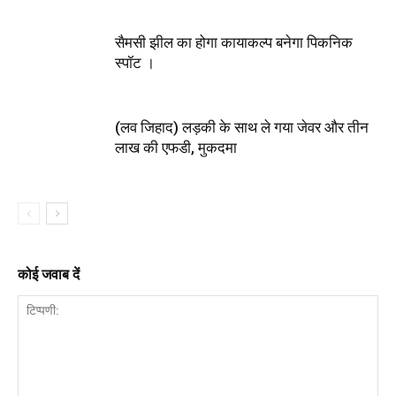
सैमसी झील का होगा कायाकल्प बनेगा पिकनिक
स्पॉट ।
(लव जिहाद) लड़की के साथ ले गया जेवर और तीन
लाख की एफडी, मुकदमा
कोई जवाब दें