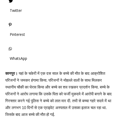
Twitter
Pinterest
WhatsApp
कानपुर।
यहां के चकेरी में एक दस साल के बच्चे की मौत के बाद आक्रोशित
परिजनों ने जमकर हंगामा किया. परिजनों ने मोहल्ले वालों के साथ मिलकर
स्थानीय चौकी का घेराव किया और बच्चे का शव रखकर प्रदर्शन किया. बच्चे के
परिजनों ने आरोप लगाया कि उसके पिता को फर्जी मुकदमे में आरोपी बनाने के बाद
गिरफ्तार करने गई पुलिस ने बच्चे को लात मार दी. तभी से बच्चा गहरे सदमे में था
और लगभग 10 दिनों से एक प्राइवेट अस्पताल में उसका इलाज चल रहा था.
जिसके बाद आज बच्चे की मौत हो गई.