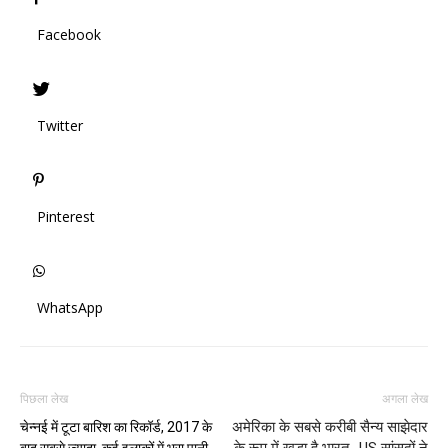
Facebook
Twitter
Pinterest
WhatsApp
पिछला लेख
अगला लेख
अमेरिका के सबसे करीबी सैन्य साझेदार
चेन्नई में टूटा बारिश का रिकॉर्ड, 2017 के