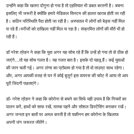
उन्होंने कहा कि खतरा दोगुना हो गया है तो एहतियात भी डबल बरतनी है। बचना
इसलिए भी जरूरी है क्योंकि हमारे मेडिकल सिस्टम की हालत खराब होती जा रही
है। कठिन परिस्थिति पैदा होती जा रही है। अस्पातल में लोगों को बेड्स नहीं मिल
पा रहे हैं।मरीजों को दाखिला नहीं मिल पा रहा है। संक्रमित लोगों की मौतें भी हो
रही हैं।
डॉ नरेश त्रेहन ने कहा कि युवा अगर यह सोच रहे हैं कि उन्हें हो गया तो वो ठीक हो
जाएंगे…तो यह सोच गलत है। यह गलत बात है। इसके दो पहलू हैं। कई युवाओं
की जान चली गई। अगर लंग्स का प्रॉब्लम हो गया है तो वो ताउम्र साथ रहेगा।
और, अगर आपकी वजह से घर में कोई बुजुर्ग इस वायरस की चपेट में आया तो आप
पूरी जिंदगी पछताएंगे।
डॉ॰ नरेश त्रेहन ने कहा कि कोरोना से बचने का सिर्फ यही उपाय है कि नियमों का
पालन करें, हाथों को साफ रखें, मास्क पहनें और सोशल डिस्टेंसिंग बनाकर रखें।
अगर जनता इन बातों पर अमल करती है तो यकीनन हम कोरोना के खिलाफ
अपनी जंग जरूरत जीतेंगे।