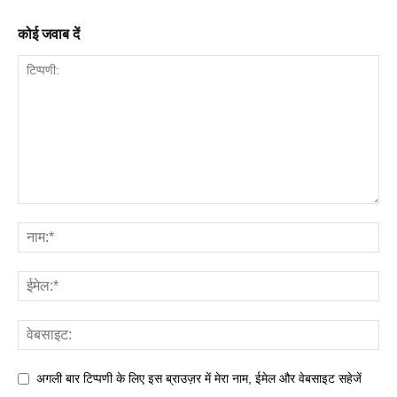
कोई जवाब दें
अगली बार टिप्पणी के लिए इस ब्राउज़र में मेरा नाम, ईमेल और वेबसाइट सहेजें