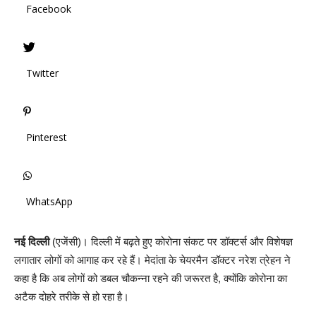
Facebook
Twitter
Pinterest
WhatsApp
नई दिल्ली
(एजेंसी)। दिल्ली में बढ़ते हुए कोरोना संकट पर डॉक्टर्स और विशेषज्ञ
लगातार लोगों को आगाह कर रहे हैं। मेदांता के चेयरमैन डॉक्टर नरेश त्रेहन ने
कहा है कि अब लोगों को डबल चौकन्ना रहने की जरूरत है, क्योंकि कोरोना का
अटैक दोहरे तरीके से हो रहा है।