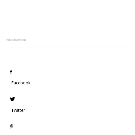
Advertisement
Facebook
Twitter