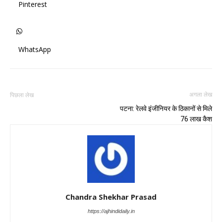
Pinterest
WhatsApp
अगला लेख
पिछला लेख
पटना: रेलवे इंजीनियर के ठिकानों से मिले
76 लाख कैश
Chandra Shekhar Prasad
https://ajhindidaily.in