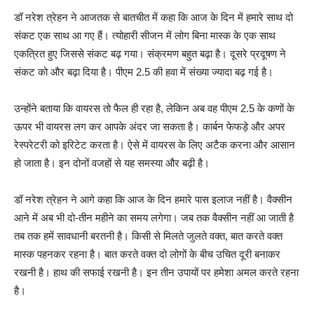
डॉ नरेश त्रेहन ने आजतक से बातचीत में कहा कि आज के दिन में हमारे साथ दो
संकट एक साथ आ गए हैं। त्योहारी सीजन में लोग बिना मास्क के एक साथ
एकत्रित हुए जिससे संकट बढ़ गया। संक्रमण बहुत बढ़ा है। दूसरे प्रदूषण ने
संकट को और बढ़ा दिया है। पीएम 2.5 की हवा में संख्या ज्यादा बढ़ गई है।
उन्होंने बताया कि वायरस तो फैल ही रहा है, लेकिन अब वह पीएम 2.5 के कणों के
ऊपर भी वायरस लग कर आपके अंदर जा सकता है। कार्बन फेफड़े और अपर
रेस्परेटरी को इरिटेट करता है। ऐसे में वायरस के लिए अटैक करना और आसान
हो जाता है। इन दोनों वजहों से यह समस्या और बढ़ी है।
डॉ नरेश त्रेहन ने आगे कहा कि आज के दिन हमारे पास इलाज नहीं है। वैक्सीन
आने में अब भी दो-तीन महीने का समय लगेगा। जब तक वैक्सीन नहीं आ जाती है
तब तक हमें सावधानी बरतनी है। किसी से मिलते जुलते वक्त, बात करते वक्त
मास्क पहनकर रहना है। बात करते वक्त दो लोगों के बीच उचित दूरी बनाकर
रखनी है। हाथ की सफाई रखनी है। इन तीन उपायों पर हमेशा अमल करते रहना
है।