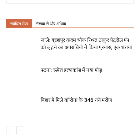
संबंधित लेख
लेखक से और अधिक
जाले: ब्रह्मपुर कदम चौक स्थित ठाकुर पेट्रोल पंप
को लूटने का अपराधियों ने किया प्रयास, एक धराया
पटना: रूपेश हत्याकांड में नया मोड़
बिहार में मिले कोरोना के 346 नये मरीज