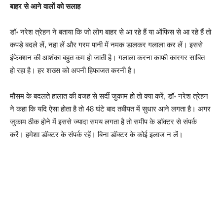
बाहर से आने वालों को सलाह
डॉ॰ नरेश त्रेहन ने बताया कि जो लोग बाहर से आ रहे हैं या ऑफिस से आ रहे हैं तो
कपड़े बदले लें, नहा लें और गरम पानी में नमक डालकर गलाला कर लें। इससे
इंफेक्शन की आशंका बहुत कम हो जाती है। गलाला करना काफी कारगर साबित
हो रहा है। हर शख्स को अपनी हिफाजत करनी है।
मौसम के बदलते हालात की वजह से सर्दी जुकाम हो तो क्या करें, डॉ॰ नरेश त्रेहन
ने कहा कि यदि ऐसा होता है तो 48 घंटे बाद तबीयत में सुधार आने लगता है। अगर
जुकाम ठीक होने में इससे ज्यादा समय लगता है तो समीप के डॉक्टर से संपर्क
करें। हमेशा डॉक्टर के संपर्क रहें। बिना डॉक्टर के कोई इलाज न लें।