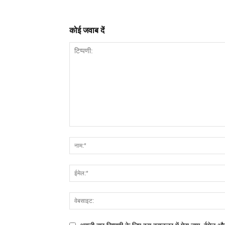
कोई जवाब दें