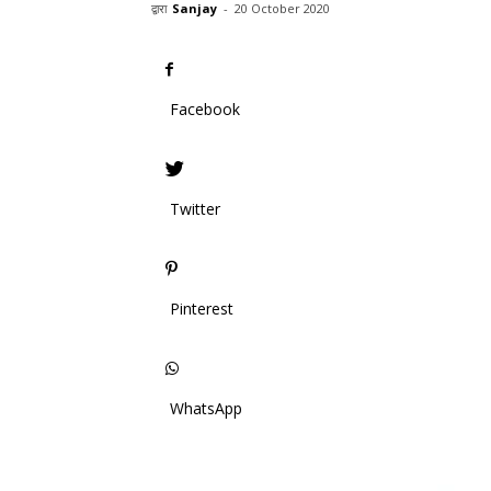
द्वारा
Sanjay
-
20 October 2020
Facebook
Twitter
Pinterest
WhatsApp