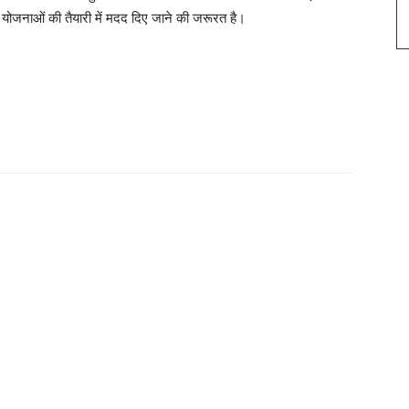
कास योजनाओं की तैयारी में मदद दिए जाने की जरूरत है।