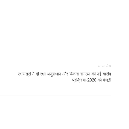
अगला लेख
रक्षामंत्री ने दी रक्षा अनुसंधान और विकास संगठन की नई खरीद
प्रक्रिया-2020 को मंजूरी