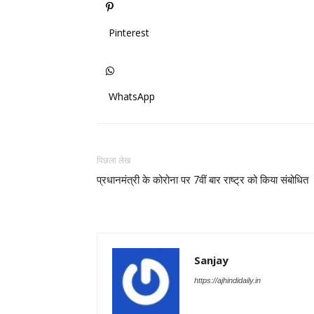
Pinterest
WhatsApp
पिछला लेख
प्रधानमंत्री के कोरोना पर 7वीं बार राष्ट्र को किया संबोधित
Sanjay
https://ajhindidaily.in