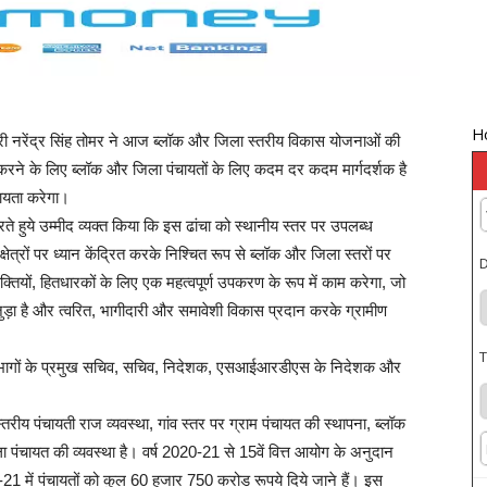
H
्री नरेंद्र सिंह तोमर ने आज ब्लॉक और जिला स्तरीय विकास योजनाओं की
 करने के लिए ब्लॉक और जिला पंचायतों के लिए कदम दर कदम मार्गदर्शक है
हायता करेगा।
रते हुये उम्मीद व्यक्त किया कि इस ढांचा को स्थानीय स्तर पर उपलब्ध
षेत्रों पर ध्यान केंद्रित करके निश्चित रूप से ब्लॉक और जिला स्तरों पर
D
्तियों, हितधारकों के लिए एक महत्वपूर्ण उपकरण के रूप में काम करेगा, जो
से जुड़ा है और त्वरित, भागीदारी और समावेशी विकास प्रदान करके ग्रामीण
T
 राज विभागों के प्रमुख सचिव, सचिव, निदेशक, एसआईआरडीएस के निदेशक और
तरीय पंचायती राज व्यवस्था, गांव स्तर पर ग्राम पंचायत की स्थापना, ब्लॉक
 पंचायत की व्यवस्था है। वर्ष 2020-21 से 15वें वित्त आयोग के अनुदान
020-21 में पंचायतों को कुल 60 हजार 750 करोड रूपये दिये जाने हैं। इस