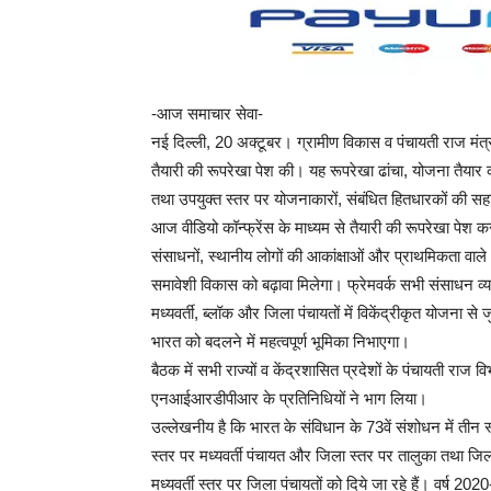
-आज समाचार सेवा-
नई दिल्ली, 20 अक्टूबर। ग्रामीण विकास व पंचायती राज मंत
तैयारी की रूपरेखा पेश की। यह रूपरेखा ढांचा, योजना तैयार
तथा उपयुक्त स्तर पर योजनाकारों, संबंधित हितधारकों की स
आज वीडियो कॉन्फ्रेंस के माध्यम से तैयारी की रूपरेखा पेश क
संसाधनों, स्थानीय लोगों की आकांक्षाओं और प्राथमिकता वाले क्
समावेशी विकास को बढ़ावा मिलेगा। फ्रेमवर्क सभी संसाधन व्यक
मध्यवर्ती, ब्लॉक और जिला पंचायतों में विकेंद्रीकृत योजना 
भारत को बदलने में महत्वपूर्ण भूमिका निभाएगा।
बैठक में सभी राज्यों व केंद्रशासित प्रदेशों के पंचायती
एनआईआरडीपीआर के प्रतिनिधियों ने भाग लिया।
उल्लेखनीय है कि भारत के संविधान के 73वें संशोधन में तीन स्
स्तर पर मध्यवर्ती पंचायत और जिला स्तर पर तालुका तथा जिला
मध्यवर्ती स्तर पर जिला पंचायतों को दिये जा रहे हैं। वर्ष 2