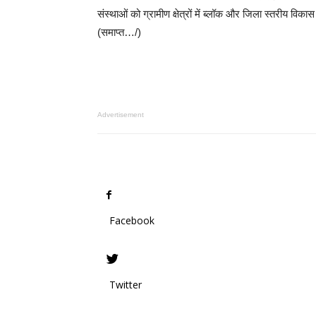
संस्थाओं को ग्रामीण क्षेत्रों में ब्लॉक और जिला स्तरीय वि
(समाप्त…/)
Advertisement
Facebook
Twitter