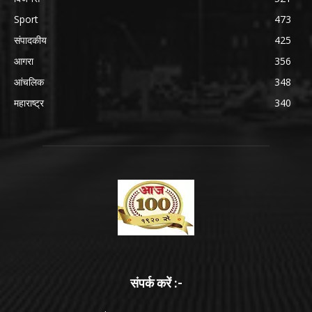
Sport
473
संपादकीय
425
आगरा
356
आंचलिक
348
महाराष्ट्र
340
संपर्क करें :-