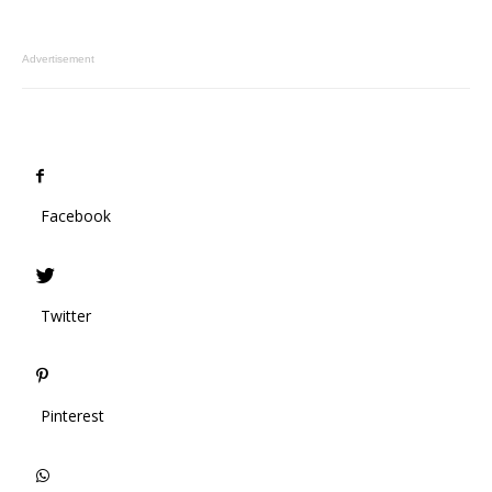
Advertisement
Facebook
Twitter
Pinterest