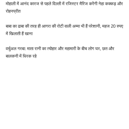
मोहाली में आनंद कारज से पहले दिल्ली में रजिस्टर मैरिज करेंगी नेहा कक्कड़ और
रोहनप्रीत
बाबा का ढाबा की तरह ही आगरा की रोटी वाली अम्मा भी हैं परेशानी, महज 20 रुपए
में खिलाती हैं खाना
वर्चुअल गरबा: माता रानी का त्योहार और महामारी के बीच लोग घर, छत और
बालकनी में धिरक रहे