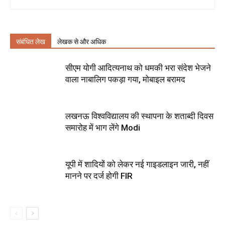
संबंधित लेख
लेखक से और अधिक
सीएम योगी आदित्यनाथ को धमकी भरा संदेश भेजने
वाला नाबालिग पकड़ा गया, मोबाइल बरामद
लखनऊ विश्वविद्यालय की स्थापना के शताब्दी दिवस
समारोह में भाग लेंगे Modi
यूपी में शादियों को लेकर नई गाइडलाइन जारी, नहीं
मानने पर दर्ज होगी FIR