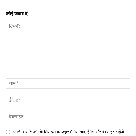
कोई जवाब दें
अगली बार टिप्पणी के लिए इस ब्राउज़र में मेरा नाम, ईमेल और वेबसाइट सहेजें