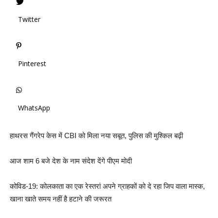
Twitter
Pinterest
WhatsApp
हाथरस गैंगरेप केस में CBI को मिला नया सबूत, पुलिस की मुश्किल बढ़ी
आज शाम 6 बजे देश के नाम संदेश देंगे पीएम मोदी
कोविड-19: कोलकाता का एक रेस्तरां अपने ग्राहकों को दे रहा जिप वाला मास्क,
खाना खाते समय नहीं है हटाने की जरूरत