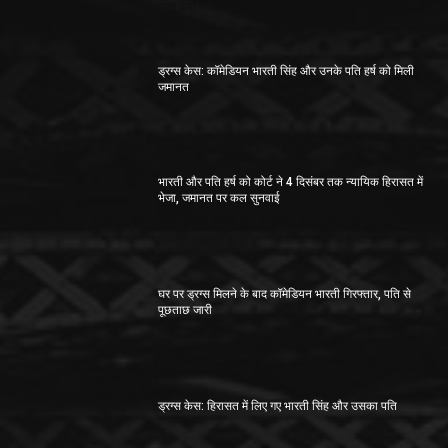
ड्रग केस में कॉमेडियन भारती सिंह और उनके पति हर्ष को मिली
जमानत
ड्रग्स केस: कॉमेडियन भारती सिंह और उनके पति हर्ष को मिली
जमानत
भारती और पति हर्ष को कोर्ट ने 4 दिसंबर तक न्यायिक हिरासत में
भेजा, जमानत पर कल सुनवाई
घर पर ड्रग्स मिलने के बाद कॉमेडियन भारती गिरफ्तार, पति से
पूछताछ जारी
ड्रग्‍स केस: हिरासत में लिए गए भारती सिंह और उसका पति