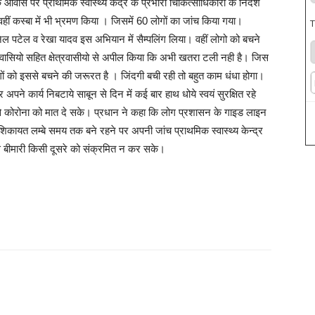
 आवास पर प्राथमिक स्वास्थ्य केंद्र के प्रभारी चिकित्साधिकारी के निर्देश
 वहीं कस्बा में भी भ्रमण किया । जिसमें 60 लोगों का जांच किया गया।
T
ल पटेल व रेखा यादव इस अभियान में सैम्पलिंग लिया। वहीं लोगो को बचने
ावासियो सहित क्षेत्रवासीयो से अपील किया कि अभी खतरा टली नही है। जिस
ों को इससे बचने की जरूरत है । जिंदगी बची रही तो बहुत काम धंधा होगा।
पने कार्य निबटाये साबून से दिन में कई बार हाथ धोये स्वयं सुरक्षित रहे
ससे कोरोना को मात दे सके। प्रधान ने कहा कि लोग प्रशासन के गाइड लाइन
कायत लम्बे समय तक बने रहने पर अपनी जांच प्राथमिक स्वास्थ्य केन्द्र
े बीमारी किसी दूसरे को संक्रमित न कर सके।