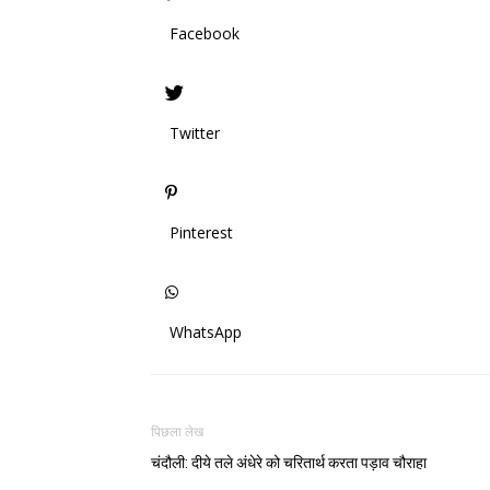
Facebook
Twitter
Pinterest
WhatsApp
पिछला लेख
चंदौली: दीये तले अंधेरे को चरितार्थ करता पड़ाव चौराहा