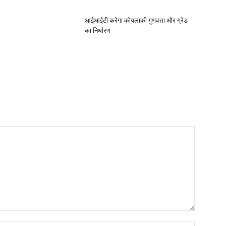
आईआईटी करेगा कोयलाकी गुणवत्ता और ग्रेड
का निर्धारण