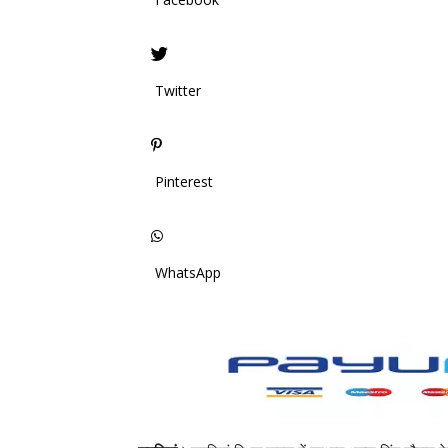
Twitter
Pinterest
WhatsApp