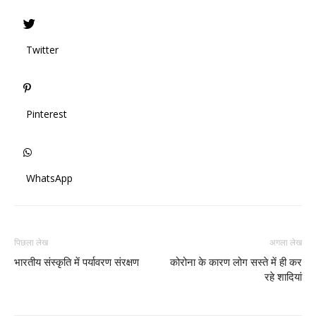
Twitter
Pinterest
WhatsApp
पिछला लेख
अगला लेख
भारतीय संस्कृति में पर्यावरण संरक्षण
कोरोना के कारण लोग सस्ते में ही कर
रहे शादियां