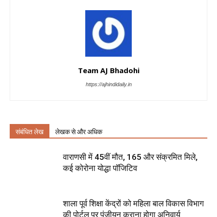
Team AJ Bhadohi
https://ajhindidaily.in
संबंधित लेख
लेखक से और अधिक
वाराणसी में 45वीं मौत, 165 और संक्रमित मिले,
कई कोरोना योद्धा पॉजिटिव
शाला पूर्व शिक्षा केंद्रों को महिला बाल विकास विभाग
की पोर्टल पर पंजीयन कराना होगा अनिवार्य