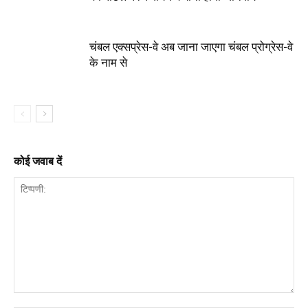
चंबल एक्सप्रेस-वे अब जाना जाएगा चंबल प्रोग्रेस-वे
के नाम से
कोई जवाब दें