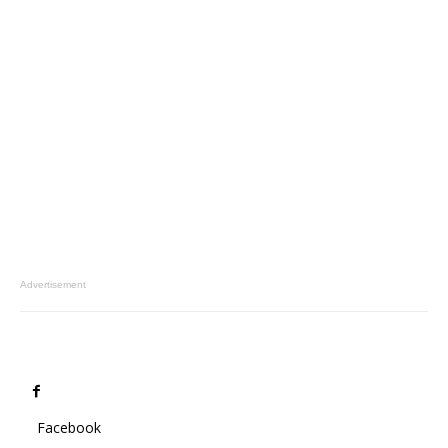
Advertisement
Facebook