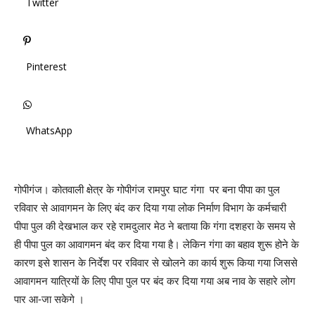
Twitter
Pinterest
WhatsApp
गोपीगंज। कोतवाली क्षेत्र के गोपीगंज रामपुर घाट गंगा पर बना पीपा का पुल
रविवार से आवागमन के लिए बंद कर दिया गया लोक निर्माण विभाग के कर्मचारी
पीपा पुल की देखभाल कर रहे रामदुलार मेठ ने बताया कि गंगा दशहरा के समय से
ही पीपा पुल का आवागमन बंद कर दिया गया है। लेकिन गंगा का बहाव शुरू होने के
कारण इसे शासन के निर्देश पर रविवार से खोलने का कार्य शुरू किया गया जिससे
आवागमन यात्रियों के लिए पीपा पुल पर बंद कर दिया गया अब नाव के सहारे लोग
पार आ-जा सकेगे ।