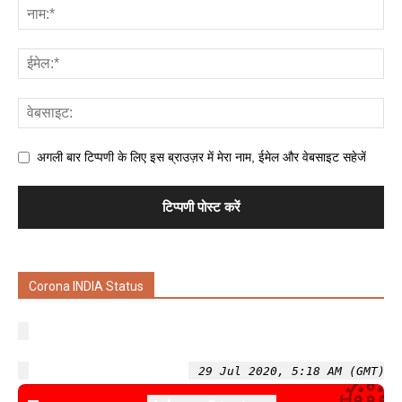
अगली बार टिप्पणी के लिए इस ब्राउज़र में मेरा नाम, ईमेल और वेबसाइट सहेजें
Corona INDIA Status
29 Jul 2020, 5:18 AM (GMT)