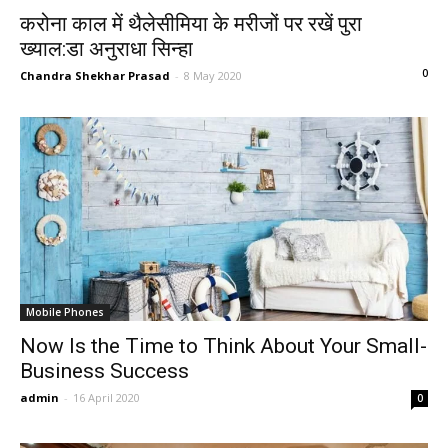
करोना काल में थैलेसीमिया के मरीजों पर रखें पुरा
ख्याल:डा अनुराधा सिन्हा
0
Chandra Shekhar Prasad
-
8 May 2020
Mobile Phones
Now Is the Time to Think About Your Small-
Business Success
admin
-
16 April 2020
0