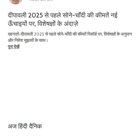
दीपावली 2025 से पहले सोने-चाँदी की कीमतें नई
ऊँचाइयों पर, विशेषज्ञों के अंदाज़े
दहनत्रे‑दीपावली 2025 से पहले सोने‑चाँदी की कीमतें रिकॉर्ड पर, विशेषज्ञों के अनुमान
और निवेश सुझावों के साथ।
पूरा देखें
अज हिंदी दैनिक