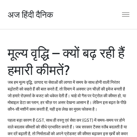
अज हिंदी दैनिक
मूल्य वृद्धि – क्यों बढ़ रही हैं
हमारी कीमतें?
जब हम
मूल्य वृद्धि
,
उत्पाद या सेवाओं की लागत में समय के साथ होनी वाली निरंतर
बढ़ोतरी को कहते हैं
की बात करते हैं, तो दिमाग में अक्सर उन चीज़ों की इमेज बनती है
जो हमारे रोज़मर्रा के बजट को धकेल देती हैं। चाहे वो गैस पर पेट्रोल की कीमत हो, या
मोबाइल डेटा का प्लान, हर चीज़ पर असर देखना आसान है। लेकिन इस बढ़त के पीछे
कौन‑सी मशीनें काम करती हैं, यही इस लेख का मुख्य फोकस है।
पहला बड़ा कारण है
GST
,
साथ ही वस्तु एवं सेवा कर (GST) में समय‑समय पर होने
वाले बदलाव कीमतों को सीधे प्रभावित करते हैं
। जब सरकार टैक्स स्लैब बदलती है या
कर दरें बढ़ाती है, तो निर्माताओं को अपने प्रोडक्ट की कीमत बढ़ाकर इस ख़र्चे को कवर