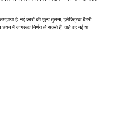
समझाया है: नई कारों की मूल्य तुलना, इलेक्ट्रिक बैटरी
न में जागरूक निर्णय ले सकते हैं, चाहे वह नई या