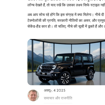
लॉन्च देखते हैं, तो याद रखें कि उसका लक्ष्य सिर्फ स्टाइल न
अब आप सोच रहे होंगे कि इस संग्रह में क्या मिलेगा। नीचे दी 
टेक्नोलॉजी की प्रगति, सरकारी नीतियों का असर, और प्रमु
सेकेंड‑हैंड कार हो। तो चलिए, नीचे की सूची में डूबते हैं और
अक्तू॰, 4 2025
समाचार और राजनीति