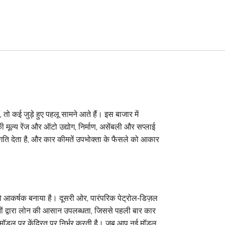
, तो कई जुड़े हुए पहलू सामने आते हैं। इस बाजार में
 मूल्य रेंज
और
ऑटो उद्योग
,
निर्माण, असेंबली और सप्लाई
ति देता है, और
कार कीमतें
उपभोक्ता के फैसले को आकार
र को आकर्षक बनाया है। दूसरी ओर, पारंपरिक पेट्रोल‑डिज़ल
ंस्थानों द्वारा लोन की आसान उपलब्धता, जिससे पहली बार कार
ॉडल पर केंद्रित
पर निर्भर करती है। जब आप नई मॉडल