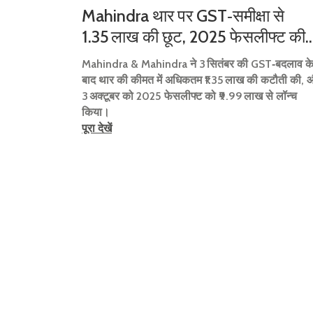
Mahindra थार पर GST‑समीक्षा से
₹1.35 लाख की छूट, 2025 फेसलीफ्ट की
कीमत ₹9.99 लाख
Mahindra & Mahindra ने 3 सितंबर की GST‑बदलाव क
बाद थार की कीमत में अधिकतम ₹1.35 लाख की कटौती की, 
3 अक्टूबर को 2025 फेसलीफ्ट को ₹9.99 लाख से लॉन्च
किया।
पूरा देखें