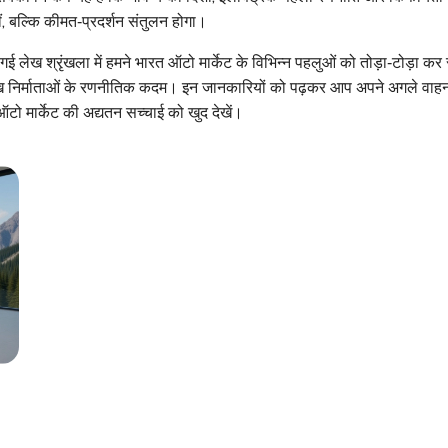
हीं, बल्कि कीमत‑प्रदर्शन संतुलन होगा।
गई लेख श्रृंखला में हमने भारत ऑटो मार्केट के विभिन्न पहलुओं को तोड़ा‑टोड़ा कर 
ख निर्माताओं के रणनीतिक कदम। इन जानकारियों को पढ़कर आप अपने अगले वाहन चय
 ऑटो मार्केट की अद्यतन सच्चाई को खुद देखें।