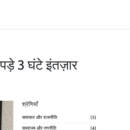
़े 3 घंटे इंतज़ार
श्रेणियाँ
समाचार और राजनीति
(5)
सम्राज्य और रणनीति
(4)