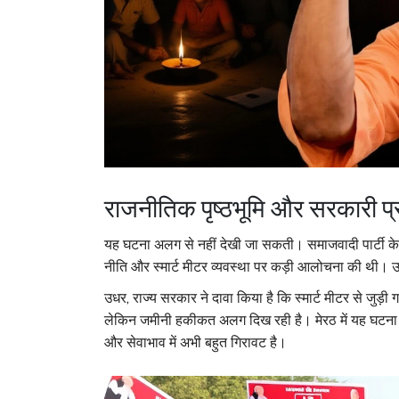
राजनीतिक पृष्ठभूमि और सरकारी प्
यह घटना अलग से नहीं देखी जा सकती। समाजवादी पार्टी के राष्
नीति और स्मार्ट मीटर व्यवस्था पर कड़ी आलोचना की थी। उ
उधर, राज्य सरकार ने दावा किया है कि स्मार्ट मीटर से जुड़
लेकिन जमीनी हकीकत अलग दिख रही है। मेरठ में यह घटना इस
और सेवाभाव में अभी बहुत गिरावट है।