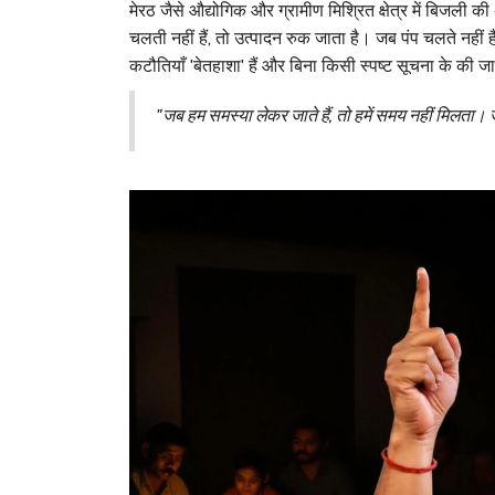
मेरठ जैसे औद्योगिक और ग्रामीण मिश्रित क्षेत्र में बिजली 
चलती नहीं हैं, तो उत्पादन रुक जाता है। जब पंप चलते नहीं 
कटौतियाँ 'बेतहाशा' हैं और बिना किसी स्पष्ट सूचना के की जा
"जब हम समस्या लेकर जाते हैं, तो हमें समय नहीं मिलता।