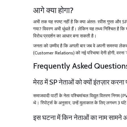
आगे क्या होगा?
अभी तक यह स्पष्ट नहीं है कि क्या अंततः रवीश गुप्ता और 
गया? विवरण अभी धुंधले हैं। लेकिन यह तथ्य निश्चित है कि 
विरोध प्रदर्शन का आधार बना सकती है।
जनता को उम्मीद है कि अगली बार जब वे अपनी समस्या लेकर जाए
(Customer Relations) को नई परिभाषा देनी होगी, वरना 'क
Frequently Asked Question
मेरठ में SP नेताओं को क्यों इंतज़ार करना 
समाजवादी पार्टी के नेता पश्चिमांचल विद्युत वितरण निगम (PV
थे। रिपोर्ट्स के अनुसार, उन्हें मुलाकात के लिए लगभग 3 घ
इस घटना में किन नेताओं का नाम सामने