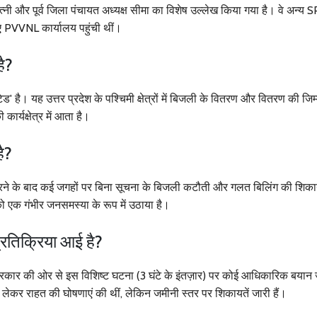
्नी और पूर्व जिला पंचायत अध्यक्ष सीमा का विशेष उल्लेख किया गया है। वे अन्य S
 PVVNL कार्यालय पहुंची थीं।
है?
' है। यह उत्तर प्रदेश के पश्चिमी क्षेत्रों में बिजली के वितरण और वितरण की जिम्
र्यक्षेत्र में आता है।
है?
लागू करने के बाद कई जगहों पर बिना सूचना के बिजली कटौती और गलत बिलिंग की शिक
 को एक गंभीर जनसमस्या के रूप में उठाया है।
रतिक्रिया आई है?
ार की ओर से इस विशिष्ट घटना (3 घंटे के इंतज़ार) पर कोई आधिकारिक बयान 
ो लेकर राहत की घोषणाएं की थीं, लेकिन जमीनी स्तर पर शिकायतें जारी हैं।