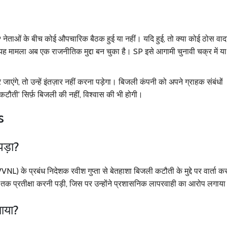
SP नेताओं के बीच कोई औपचारिक बैठक हुई या नहीं। यदि हुई, तो क्या कोई ठोस वाद
यह मामला अब एक राजनीतिक मुद्दा बन चुका है। SP इसे आगामी चुनावी चक्र में या 
ंगे, तो उन्हें इंतज़ार नहीं करना पड़ेगा। बिजली कंपनी को अपने ग्राहक संबंधों
टौती' सिर्फ़ बिजली की नहीं, विश्वास की भी होगी।
s
पड़ा?
VNL) के प्रबंध निदेशक रवीश गुप्ता से बेतहाशा बिजली कटौती के मुद्दे पर वार्ता क
ंटे तक प्रतीक्षा करनी पड़ी, जिस पर उन्होंने प्रशासनिक लापरवाही का आरोप लगाया
 आया?