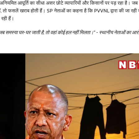
की अनियमित आपूर्ति का सीधा असर छोटे व्यापारियों और किसानों पर पड़ रहा है। जब 
हैं, तो फसलें खराब होती हैं। SP नेताओं का कहना है कि PVVNL द्वारा की जा रही 
 रही हैं।
 जब समस्या घर-घर जाती है, तो वहां कोई हल नहीं मिलता।" - स्थानीय नेताओं का आर