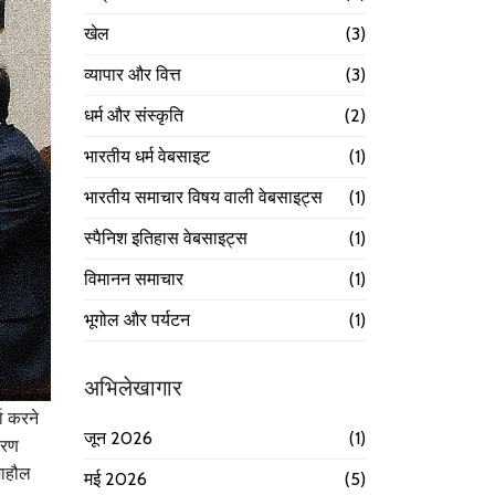
खेल
(3)
व्यापार और वित्त
(3)
धर्म और संस्कृति
(2)
भारतीय धर्म वेबसाइट
(1)
भारतीय समाचार विषय वाली वेबसाइट्स
(1)
स्पैनिश इतिहास वेबसाइट्स
(1)
विमानन समाचार
(1)
भूगोल और पर्यटन
(1)
अभिलेखागार
ा करने
जून 2026
(1)
तरण
माहौल
मई 2026
(5)