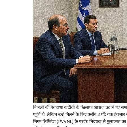
बिजली की बेतहाशा कटौती के खिलाफ आवाज़ उठाने गए
समा
पहुंचे थे, लेकिन उन्हें मिलने के लिए करीब 3 घंटे तक इंत
निगम लिमिटेड
(PVVNL) के प्रबंध निदेशक से मुलाकात का प्रय