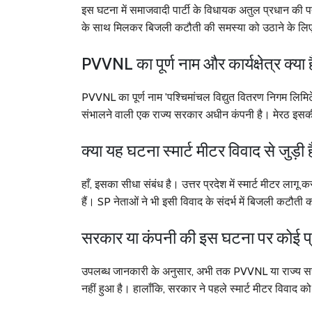
इस घटना में समाजवादी पार्टी के विधायक अतुल प्रधान की पत
के साथ मिलकर बिजली कटौती की समस्या को उठाने के लिए
PVVNL का पूर्ण नाम और कार्यक्षेत्र क्या 
PVVNL का पूर्ण नाम 'पश्चिमांचल विद्युत वितरण निगम लिमिटेड
संभालने वाली एक राज्य सरकार अधीन कंपनी है। मेरठ इसकी का
क्या यह घटना स्मार्ट मीटर विवाद से जुड़ी 
हाँ, इसका सीधा संबंध है। उत्तर प्रदेश में स्मार्ट मीटर 
हैं। SP नेताओं ने भी इसी विवाद के संदर्भ में बिजली कटौती
सरकार या कंपनी की इस घटना पर कोई प्
उपलब्ध जानकारी के अनुसार, अभी तक PVVNL या राज्य सरक
नहीं हुआ है। हालाँकि, सरकार ने पहले स्मार्ट मीटर विवाद क