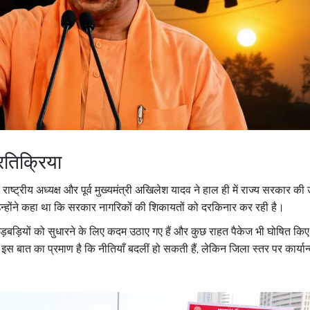
रतिक्रिया
ट्रीय अध्यक्ष और पूर्व मुख्यमंत्री
अखिलेश यादव
ने हाल ही में राज्य सरकार की 
न्होंने कहा था कि सरकार नागरिकों की शिकायतों को दरकिनार कर रही है।
ी गड़बड़ियों को सुधारने के लिए कदम उठाए गए हैं और कुछ राहत पैकेज भी घोषित किए
 बात का प्रमाण है कि नीतियाँ बदलीं हो सकती हैं, लेकिन जिला स्तर पर कार्यान