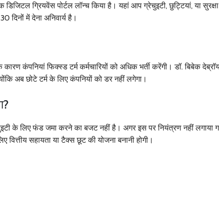
 डिजिटल ग्रियवेंस पोर्टल लॉन्च किया है। यहां आप ग्रेचुइटी, छुट्टियां, या सुरक्षा
दिनों में देना अनिवार्य है।
के कारण कंपनियां फिक्स्ड टर्म कर्मचारियों को अधिक भर्ती करेंगी। डॉ. बिबेक देब्रॉ
योंकि अब छोटे टर्म के लिए कंपनियों को डर नहीं लगेगा।
गा?
्रेचुइटी के लिए फंड जमा करने का बजट नहीं है। अगर इस पर नियंत्रण नहीं लगाया गय
 लिए वित्तीय सहायता या टैक्स छूट की योजना बनानी होगी।