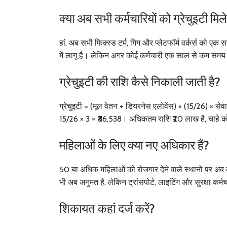
क्या अब सभी कर्मचारियों को ग्रेचुइटी मिल
हां, अब सभी फिक्स्ड टर्म, गिग और प्लेटफॉर्म वर्कर्स को एक 
में लागू है। लेकिन अगर कोई कर्मचारी एक साल से कम समय 
ग्रेचुइटी की राशि कैसे निकाली जाती है?
ग्रेचुइटी = (मूल वेतन + डियरनेस एलोवेंस) × (15/26) × 
15/26 × 3 = ₹86,538। अधिकतम राशि ₹20 लाख है, चाहे क
महिलाओं के लिए क्या नए अधिकार हैं?
50 या अधिक महिलाओं को रोजगार देने वाले स्थानों पर अब क्
भी अब अनुमत है, लेकिन ट्रांसपोर्ट, लाइटिंग और सुरक्षा कर्मच
शिकायत कहां दर्ज करें?