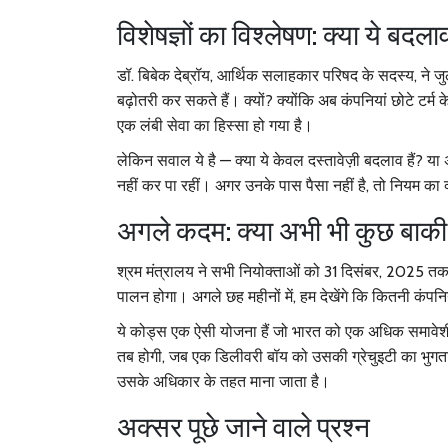
विशेषज्ञों का विश्लेषण: क्या ये बद
डॉ. बिबेक देब्रॉय
, आर्थिक सलाहकार परिषद के सदस्य, ने ज
बढ़ोतरी कर सकते हैं। क्यों? क्योंकि अब कंपनियां छोटे टर्
एक लंबी सेवा का हिस्सा हो गया है।
लेकिन सवाल ये है — क्या ये केवल दस्तावेज़ी बदलाव हैं? य
नहीं कर पा रहीं। अगर उनके पास पैसा नहीं है, तो नियम का 
अगले कदम: क्या अभी भी कुछ बाकी 
श्रम मंत्रालय ने सभी नियोक्ताओं को 31 दिसंबर, 2025 त
पालन होगा। अगले छह महीनों में, हम देखेंगे कि कितनी कंपनिय
ये कोड्स एक ऐसी योजना हैं जो भारत को एक अधिक समावेशी
तब होगी, जब एक डिलीवरी बॉय को उसकी ग्रेचुइटी का भु
उसके अधिकार के तहत माना जाता है।
अक्सर पूछे जाने वाले प्रश्न