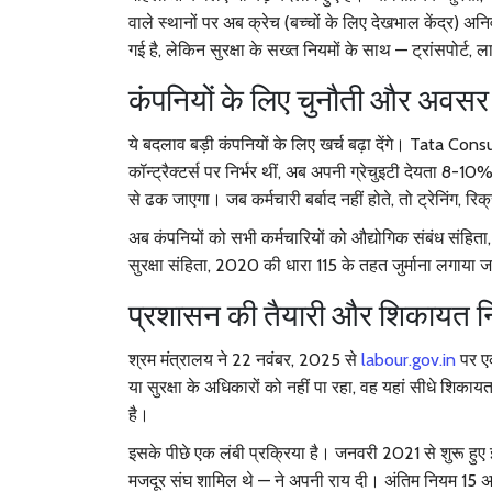
वाले स्थानों पर अब क्रेच (बच्चों के लिए देखभाल केंद्र) अन
गई है, लेकिन सुरक्षा के सख्त नियमों के साथ — ट्रांसपोर्ट, ला
कंपनियों के लिए चुनौती और अवसर
ये बदलाव बड़ी कंपनियों के लिए खर्च बढ़ा देंगे।
Tata Consu
कॉन्ट्रैक्टर्स पर निर्भर थीं, अब अपनी ग्रेचुइटी देयता 8-
से ढक जाएगा। जब कर्मचारी बर्बाद नहीं होते, तो ट्रेनिंग, रि
अब कंपनियों को सभी कर्मचारियों को
औद्योगिक संबंध संहित
सुरक्षा संहिता, 2020
की धारा 115 के तहत जुर्माना लगाया 
प्रशासन की तैयारी और शिकायत न
श्रम मंत्रालय ने 22 नवंबर, 2025 से
labour.gov.in
पर एक
या सुरक्षा के अधिकारों को नहीं पा रहा, वह यहां सीधे शिकाय
है।
इसके पीछे एक लंबी प्रक्रिया है। जनवरी 2021 से शुरू हुए इ
मजदूर संघ
शामिल थे — ने अपनी राय दी। अंतिम नियम 15 