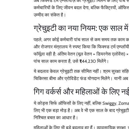
अब फिक्स्ड टर्म एम्प्लॉयीज़ को ग्रेचुइटी मिलने के लिए प
कर्मचारियों के लिए जीवन बदल देगा, बल्कि फैक्ट्रियों, ऑफि
उम्मीद का संकेत है।
ग्रेचुइटी का नया नियम: एक साल में
पहले, अगर कोई कर्मचारी पांच साल से कम समय तक काम कर
और रोजगार मंत्रालय
ने स्पष्ट किया कि फिक्स्ड टर्म एम्प्
फॉर्मूला वही है:
अंतिम वेतन (मूल वेतन + डियरनेस एलोवेंस)
× 
पांच साल काम करता है, उसे ₹1,44,230 मिलेंगे।
ये बदलाव केवल ग्रेचुइटी तक सीमित नहीं।
श्रम सुरक्षा सं
चिकित्सा बीमा और प्रोविडेंट फंड योगदान मिलेंगे। यानी अ
गिग वर्कर्स और महिलाओं के लिए नई 
ये कोड्स सिर्फ ऑफिसों के लिए नहीं, बल्कि
Swiggy
,
Zoma
लिए भी एक बड़ा मोड़ है। अब वे भी एक साल के बाद ग्रेचुइ
निश्चित बचत का आधार है।
महिलाओं के लिए भी बड़े बदलाव हुए हैं।
व्यावसायिक सुरक्षा, 