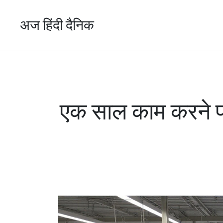
अज हिंदी दैनिक
एक साल काम करने पर 