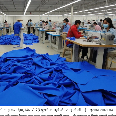
ो लागू कर दिया, जिससे 29 पुराने कानूनों की जगह ले ली गई। इसका सबसे बड़