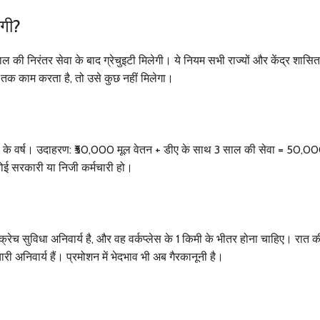
ेगी?
साल की निरंतर सेवा के बाद ग्रेचुइटी मिलेगी। ये नियम सभी राज्यों और केंद्र शासित 
तक काम करता है, तो उसे कुछ नहीं मिलेगा।
सेवा के वर्ष। उदाहरण: ₹50,000 मूल वेतन + डीए के साथ 3 साल की सेवा = 50,0
ोई सरकारी या निजी कर्मचारी हो।
रेच सुविधा अनिवार्य है, और वह वर्कप्लेस के 1 किमी के भीतर होना चाहिए। रात क
ारी अनिवार्य हैं। प्रमोशन में भेदभाव भी अब गैरकानूनी है।