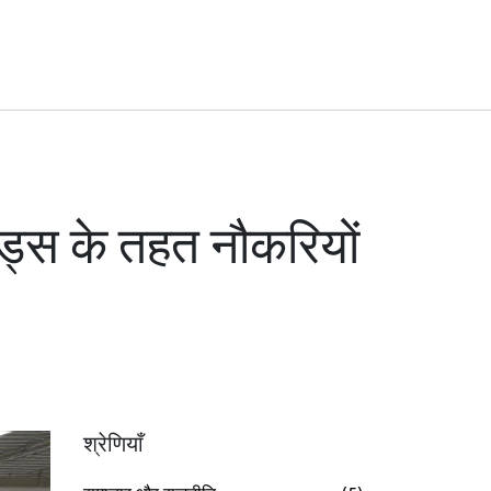
ोड्स के तहत नौकरियों
श्रेणियाँ