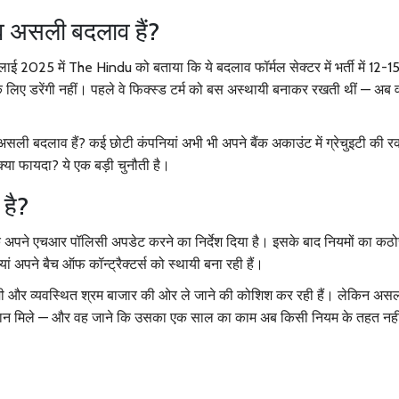
लाव असली बदलाव हैं?
ुलाई 2025 में
The Hindu
को बताया कि ये बदलाव फॉर्मल सेक्टर में भर्ती में 12
म के लिए डरेंगी नहीं। पहले वे फिक्स्ड टर्म को बस अस्थायी बनाकर रखती थीं — अब 
ा असली बदलाव हैं? कई छोटी कंपनियां अभी भी अपने बैंक अकाउंट में ग्रेचुइटी की 
क्या फायदा? ये एक बड़ी चुनौती है।
है?
क अपने एचआर पॉलिसी अपडेट करने का निर्देश दिया है। इसके बाद नियमों का कठो
ां अपने बैच ऑफ कॉन्ट्रैक्टर्स को स्थायी बना रही हैं।
 और व्यवस्थित श्रम बाजार की ओर ले जाने की कोशिश कर रही हैं। लेकिन असली
गतान मिले — और वह जाने कि उसका एक साल का काम अब किसी नियम के तहत नहीं