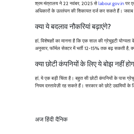
श्रम मंत्रालय ने 22 नवंबर, 2025 से
labour.gov.in
पर एक
अधिकारों के उल्लंघन की शिकायत दर्ज कर सकते हैं। जवाब 30 
क्या ये बदलाव नौकरियां बढ़ाएंगे?
हां, विशेषज्ञों का मानना है कि एक साल की ग्रेचुइटी योग्यता 
अनुसार, फॉर्मल सेक्टर में भर्ती 12-15% तक बढ़ सकती है, क्
क्या छोटी कंपनियों के लिए ये बोझ नहीं हो
हां, ये एक बड़ी चिंता है। बहुत सी छोटी कंपनियों के पास ग
नियम दस्तावेज़ी रह सकते हैं। सरकार को छोटे उद्यमियों के
अज हिंदी दैनिक