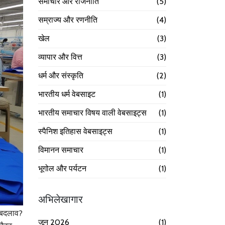
समाचार और राजनीति
(5)
सम्राज्य और रणनीति
(4)
खेल
(3)
व्यापार और वित्त
(3)
धर्म और संस्कृति
(2)
भारतीय धर्म वेबसाइट
(1)
भारतीय समाचार विषय वाली वेबसाइट्स
(1)
स्पैनिश इतिहास वेबसाइट्स
(1)
विमानन समाचार
(1)
भूगोल और पर्यटन
(1)
अभिलेखागार
ा बदलाव?
जून 2026
(1)